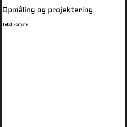
Opmåling og projektering
Tekst kommer